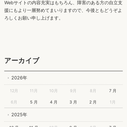
Webサイトの内容充実はもちろん、障害のある方の自立支
援にもより一層努めてまいりますので、今後ともどうぞよ
ろしくお願い申し上げます。
アーカイブ
2026年
12月
11月
10月
9月
8月
7 月
6月
5 月
4 月
3 月
2 月
1月
2025年