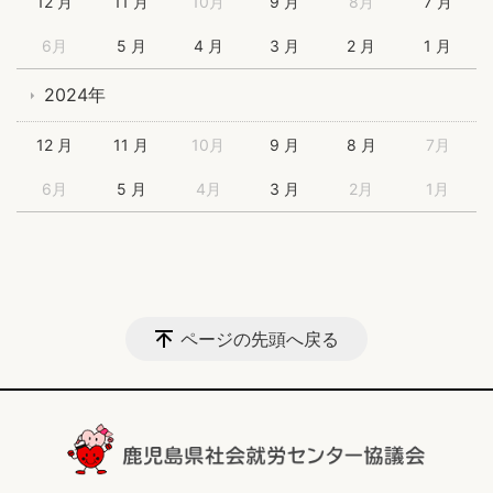
12 月
11 月
10月
9 月
8月
7 月
6月
5 月
4 月
3 月
2 月
1 月
2024年
12 月
11 月
10月
9 月
8 月
7月
6月
5 月
4月
3 月
2月
1月
ページの先頭へ戻る