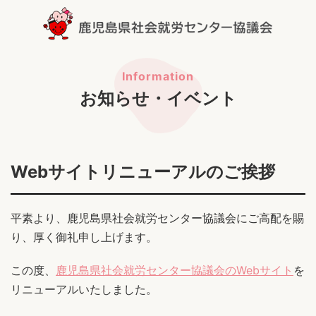
お知らせ・イベント
Webサイトリニューアルのご挨拶
平素より、鹿児島県社会就労センター協議会にご高配を賜
り、厚く御礼申し上げます。
この度、
鹿児島県社会就労センター協議会のWebサイト
を
リニューアルいたしました。