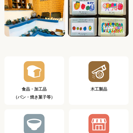
食品・加工品
木工製品
（パン・焼き菓子等）