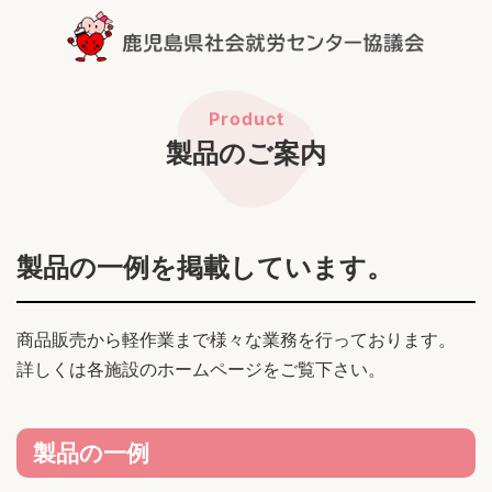
製品のご案内
製品の一例を掲載しています。
商品販売から軽作業まで様々な業務を行っております。
詳しくは各施設のホームページをご覧下さい。
製品の一例