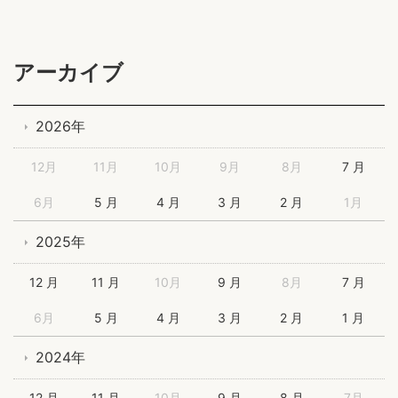
アーカイブ
2026年
12月
11月
10月
9月
8月
7 月
6月
5 月
4 月
3 月
2 月
1月
2025年
12 月
11 月
10月
9 月
8月
7 月
6月
5 月
4 月
3 月
2 月
1 月
2024年
12 月
11 月
10月
9 月
8 月
7月