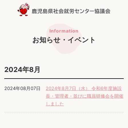
お知らせ・イベント
2024年8月
2024年08月07日
2024年8月7日（水） 令和6年度施設
長・管理者・並びに職員研修会を開催
しました