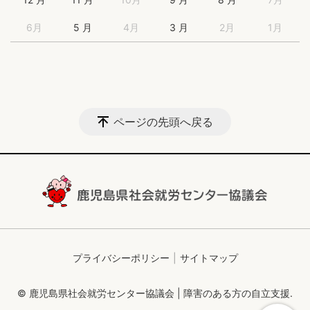
6月
5 月
4月
3 月
2月
1月
ページの先頭へ戻る
プライバシーポリシー
サイトマップ
© 鹿児島県社会就労センター協議会 | 障害のある方の自立支援.